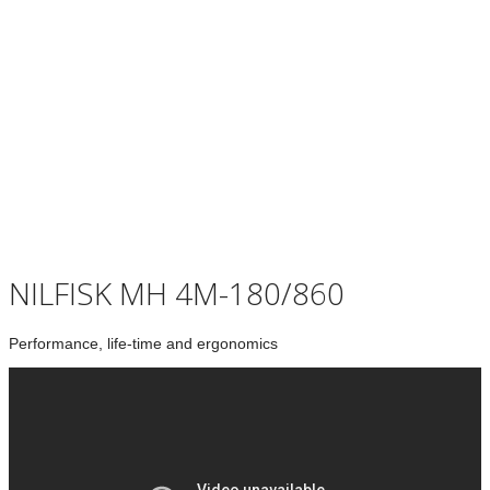
NILFISK MH 4M-180/860
Performance, life-time and ergonomics