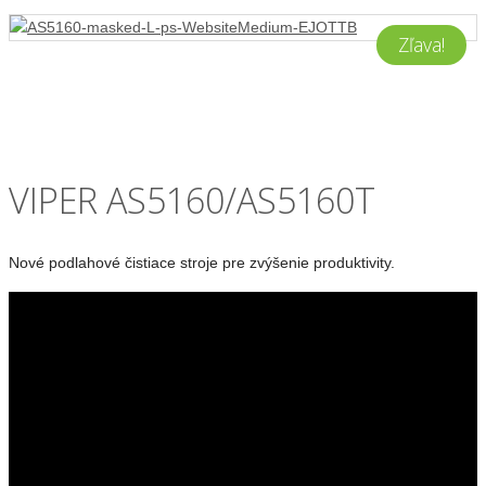
Zľava!
VIPER AS5160/AS5160T
Nové podlahové čistiace stroje pre zvýšenie produktivity.