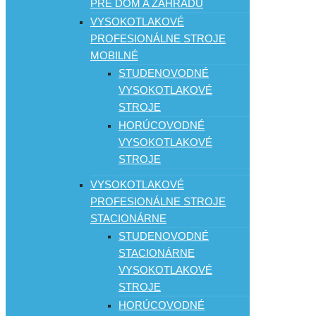
PRE DOM A ZÁHRADU
VYSOKOTLAKOVÉ
PROFESIONÁLNE STROJE
MOBILNÉ
STUDENOVODNÉ
VYSOKOTLAKOVÉ
STROJE
HORÚCOVODNÉ
VYSOKOTLAKOVÉ
STROJE
VYSOKOTLAKOVÉ
PROFESIONÁLNE STROJE
STACIONÁRNE
STUDENOVODNÉ
STACIONÁRNE
VYSOKOTLAKOVÉ
STROJE
HORÚCOVODNÉ