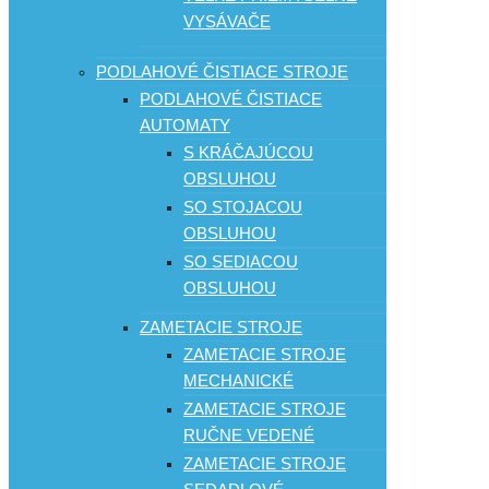
VYSÁVAČE
PODLAHOVÉ ČISTIACE STROJE
PODLAHOVÉ ČISTIACE
AUTOMATY
S KRÁČAJÚCOU
OBSLUHOU
SO STOJACOU
OBSLUHOU
SO SEDIACOU
OBSLUHOU
ZAMETACIE STROJE
ZAMETACIE STROJE
MECHANICKÉ
ZAMETACIE STROJE
RUČNE VEDENÉ
ZAMETACIE STROJE