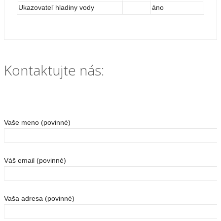
Ukazovateľ hladiny vody
áno
Kontaktujte nás:
Vaše meno (povinné)
Váš email (povinné)
Vaša adresa (povinné)