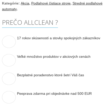
Kategórie:
Akcia
,
Podlahové čistiace stroje
,
Stredné podlahové
automaty
.
PREČO ALLCLEAN ?
17 rokov skúseností a stovky spokojných zákazníkov
Veľké množstvo produktov v akciových cenách
Bezplatné poradenstvo ktoré šetrí Váš čas
Peeprava zdarma pri objednávke nad 500 EUR