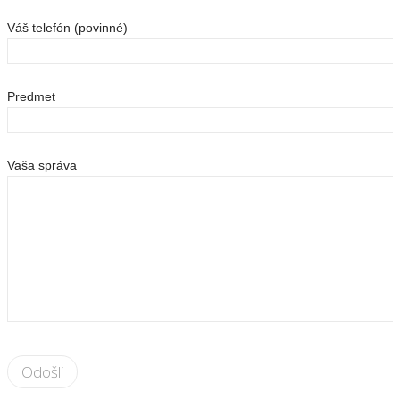
Váš telefón (povinné)
Predmet
Vaša správa